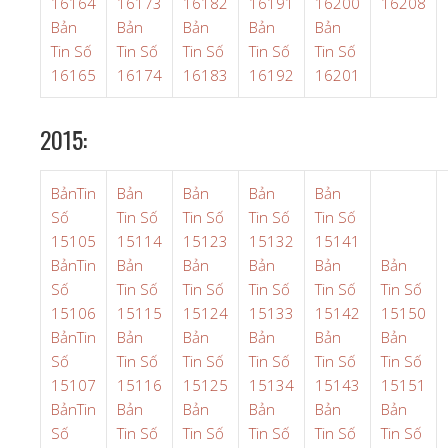
16164
16173
16182
16191
16200
16208
Bản
Bản
Bản
Bản
Bản
Tin Số
Tin Số
Tin Số
Tin Số
Tin Số
16165
16174
16183
16192
16201
2015:
BảnTin
Bản
Bản
Bản
Bản
Số
Tin Số
Tin Số
Tin Số
Tin Số
15105
15114
15123
15132
15141
BảnTin
Bản
Bản
Bản
Bản
Bản
Số
Tin Số
Tin Số
Tin Số
Tin Số
Tin Số
15106
15115
15124
15133
15142
15150
BảnTin
Bản
Bản
Bản
Bản
Bản
Số
Tin Số
Tin Số
Tin Số
Tin Số
Tin Số
15107
15116
15125
15134
15143
15151
BảnTin
Bản
Bản
Bản
Bản
Bản
Số
Tin Số
Tin Số
Tin Số
Tin Số
Tin Số