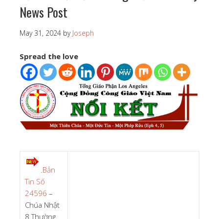
News Post
May 31, 2024
by
Joseph
Spread the love
.
Bản
Tin Số
24596
–
Chúa Nhật
8 Thường