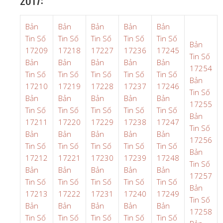
Bản
Bản
Bản
Bản
Bản
Tin Số
Tin Số
Tin Số
Tin Số
Tin Số
Bản
17209
17218
17227
17236
17245
Tin Số
Bản
Bản
Bản
Bản
Bản
17254
Tin Số
Tin Số
Tin Số
Tin Số
Tin Số
Bản
17210
17219
17228
17237
17246
Tin Số
Bản
Bản
Bản
Bản
Bản
17255
Tin Số
Tin Số
Tin Số
Tin Số
Tin Số
Bản
17211
17220
17229
17238
17247
Tin Số
Bản
Bản
Bản
Bản
Bản
17256
Tin Số
Tin Số
Tin Số
Tin Số
Tin Số
Bản
17212
17221
17230
17239
17248
Tin Số
Bản
Bản
Bản
Bản
Bản
17257
Tin Số
Tin Số
Tin Số
Tin Số
Tin Số
Bản
17213
17222
17231
17240
17249
Tin Số
Bản
Bản
Bản
Bản
Bản
17258
Tin Số
Tin Số
Tin Số
Tin Số
Tin Số