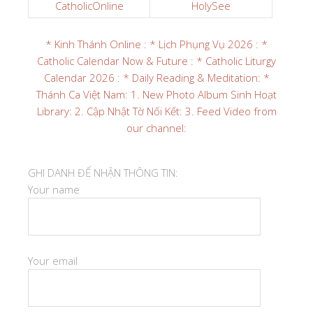
CatholicOnline
HolySee
* Kinh Thánh Online :
* Lịch Phụng Vụ 2026 :
*
Catholic Calendar Now & Future :
* Catholic Liturgy
Calendar 2026 :
* Daily Reading & Meditation:
*
Thánh Ca Việt Nam:
1. New Photo Album Sinh Hoạt
Library:
2. Cập Nhật Tờ Nối Kết:
3. Feed Video from
our channel:
GHI DANH ĐỂ NHẬN THÔNG TIN:
Your name
Your email