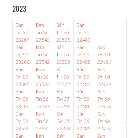
2023
Bản
Bản
Bản
Bản
Tin Số
Tin Số
Tin Số
Tin Số
23267
23543
23526
22489
Bản
Bản
Bản
Bản
Bản
Tin Số
Tin Số
Tin Số
Tin Số
Tin Số
23266
23542
23523
22488
22480
Bản
Bản
Bản
Bản
Bản
Tin Số
Tin Số
Tin Số
Tin Số
Tin Số
23565
23534
23522
22487
22479
Bản
Bản
Bản
Bản
Bản
Tin Số
Tin Số
Tin Số
Tin Số
Tin Số
23264
23533
22495
22486
22478
Bản
Bản
Bản
Bản
Bản
Tin Số
Tin Số
Tin Số
Tin Số
Tin Số
…..
23559
23532
22494
22485
22477
Bản
Bản
Bản
Bản
Bản