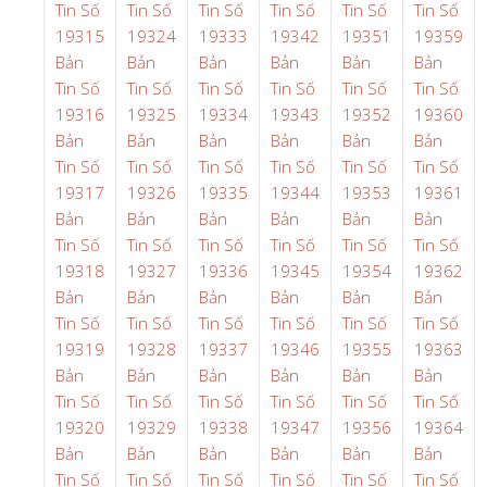
Tin Số
Tin Số
Tin Số
Tin Số
Tin Số
Tin Số
19315
19324
19333
19342
19351
19359
Bản
Bản
Bản
Bản
Bản
Bản
Tin Số
Tin Số
Tin Số
Tin Số
Tin Số
Tin Số
19316
19325
19334
19343
19352
19360
Bản
Bản
Bản
Bản
Bản
Bản
Tin Số
Tin Số
Tin Số
Tin Số
Tin Số
Tin Số
19317
19326
19335
19344
19353
19361
Bản
Bản
Bản
Bản
Bản
Bản
Tin Số
Tin Số
Tin Số
Tin Số
Tin Số
Tin Số
19318
19327
19336
19345
19354
19362
Bản
Bản
Bản
Bản
Bản
Bản
Tin Số
Tin Số
Tin Số
Tin Số
Tin Số
Tin Số
19319
19328
19337
19346
19355
19363
Bản
Bản
Bản
Bản
Bản
Bản
Tin Số
Tin Số
Tin Số
Tin Số
Tin Số
Tin Số
19320
19329
19338
19347
19356
19364
Bản
Bản
Bản
Bản
Bản
Bản
Tin Số
Tin Số
Tin Số
Tin Số
Tin Số
Tin Số