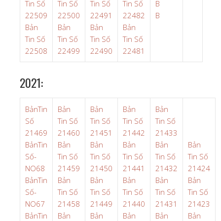
Tin Số
Tin Số
Tin Số
Tin Số
B
22509
22500
22491
22482
B
Bản
Bản
Bản
Bản
Tin Số
Tin Số
Tin Số
Tin Số
22508
22499
22490
22481
2021:
BảnTin
Bản
Bản
Bản
Bản
Số
Tin Số
Tin Số
Tin Số
Tin Số
21469
21460
21451
21442
21433
BảnTin
Bản
Bản
Bản
Bản
Bản
Số-
Tin Số
Tin Số
Tin Số
Tin Số
Tin Số
NO68
21459
21450
21441
21432
21424
BảnTin
Bản
Bản
Bản
Bản
Bản
Số-
Tin Số
Tin Số
Tin Số
Tin Số
Tin Số
NO67
21458
21449
21440
21431
21423
BảnTin
Bản
Bản
Bản
Bản
Bản