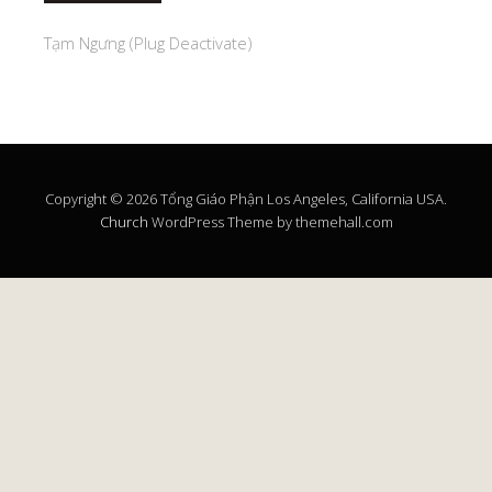
Tạm Ngưng (Plug Deactivate)
Copyright © 2026 Tổng Giáo Phận Los Angeles, California USA.
Church
WordPress Theme by themehall.com