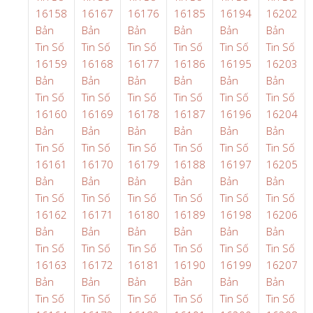
16158
16167
16176
16185
16194
16202
Bản
Bản
Bản
Bản
Bản
Bản
Tin Số
Tin Số
Tin Số
Tin Số
Tin Số
Tin Số
16159
16168
16177
16186
16195
16203
Bản
Bản
Bản
Bản
Bản
Bản
Tin Số
Tin Số
Tin Số
Tin Số
Tin Số
Tin Số
16160
16169
16178
16187
16196
16204
Bản
Bản
Bản
Bản
Bản
Bản
Tin Số
Tin Số
Tin Số
Tin Số
Tin Số
Tin Số
16161
16170
16179
16188
16197
16205
Bản
Bản
Bản
Bản
Bản
Bản
Tin Số
Tin Số
Tin Số
Tin Số
Tin Số
Tin Số
16162
16171
16180
16189
16198
16206
Bản
Bản
Bản
Bản
Bản
Bản
Tin Số
Tin Số
Tin Số
Tin Số
Tin Số
Tin Số
16163
16172
16181
16190
16199
16207
Bản
Bản
Bản
Bản
Bản
Bản
Tin Số
Tin Số
Tin Số
Tin Số
Tin Số
Tin Số