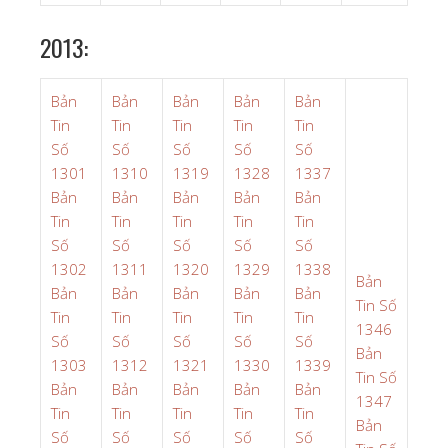
2013:
Bản
Bản
Bản
Bản
Bản
Tin
Tin
Tin
Tin
Tin
Số
Số
Số
Số
Số
1301
1310
1319
1328
1337
Bản
Bản
Bản
Bản
Bản
Tin
Tin
Tin
Tin
Tin
Số
Số
Số
Số
Số
1302
1311
1320
1329
1338
Bản
Bản
Bản
Bản
Bản
Bản
Tin Số
Tin
Tin
Tin
Tin
Tin
1346
Số
Số
Số
Số
Số
Bản
1303
1312
1321
1330
1339
Tin Số
Bản
Bản
Bản
Bản
Bản
1347
Tin
Tin
Tin
Tin
Tin
Bản
Số
Số
Số
Số
Số