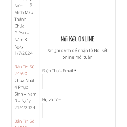
Niên – Lễ
Mình Máu
Thánh
Chúa
Giêsu –
Nối Kết ONLINE
Năm B –
Ngày
Xin ghi danh để nhận tờ Nối Kết
1/7/2024
online mỗi tuần
Bản Tin Số
Điện Thư - Email
*
24590
–
Chúa Nhật
4 Phục
Sinh – Năm
Họ và Tên
B – Ngày
21/4/2024
Bản Tin Số