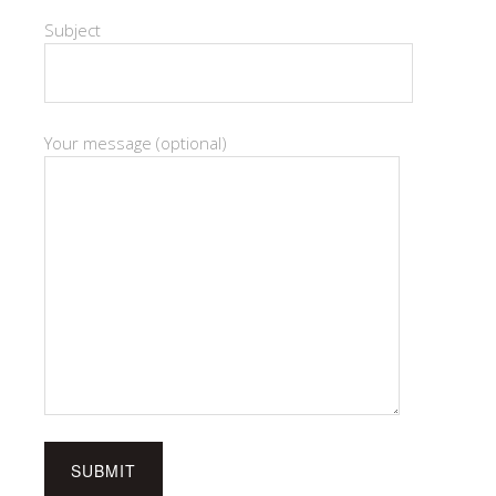
Subject
Your message (optional)