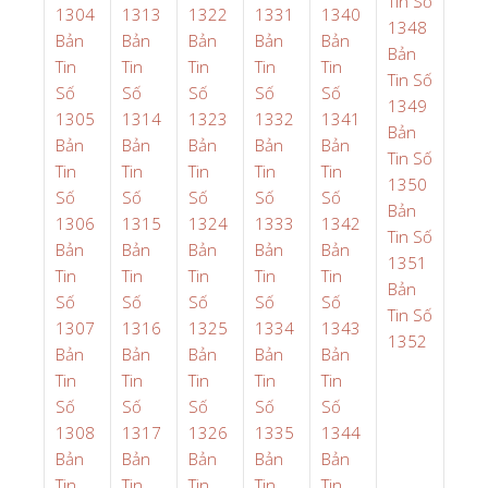
Tin Số
1304
1313
1322
1331
1340
1348
Bản
Bản
Bản
Bản
Bản
Bản
Tin
Tin
Tin
Tin
Tin
Tin Số
Số
Số
Số
Số
Số
1349
1305
1314
1323
1332
1341
Bản
Bản
Bản
Bản
Bản
Bản
Tin Số
Tin
Tin
Tin
Tin
Tin
1350
Số
Số
Số
Số
Số
Bản
1306
1315
1324
1333
1342
Tin Số
Bản
Bản
Bản
Bản
Bản
1351
Tin
Tin
Tin
Tin
Tin
Bản
Số
Số
Số
Số
Số
Tin Số
1307
1316
1325
1334
1343
1352
Bản
Bản
Bản
Bản
Bản
Tin
Tin
Tin
Tin
Tin
Số
Số
Số
Số
Số
1308
1317
1326
1335
1344
Bản
Bản
Bản
Bản
Bản
Tin
Tin
Tin
Tin
Tin