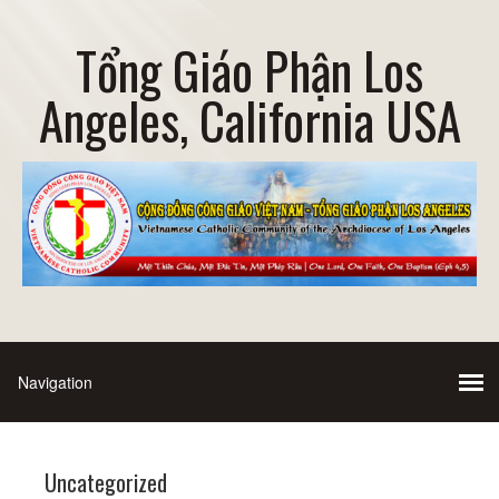
Tổng Giáo Phận Los
Angeles, California USA
Uncategorized