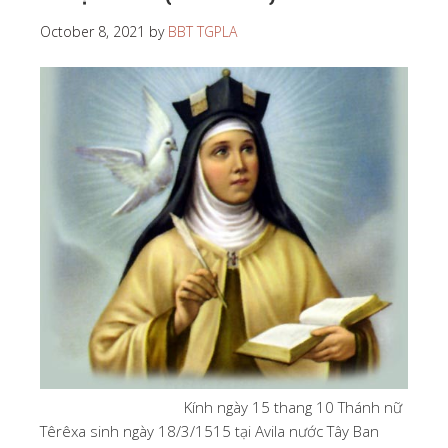
October 8, 2021
by
BBT TGPLA
Kính ngày 15 thang 10 Thánh nữ
Têrêxa sinh ngày 18/3/1515 tại Avila nước Tây Ban