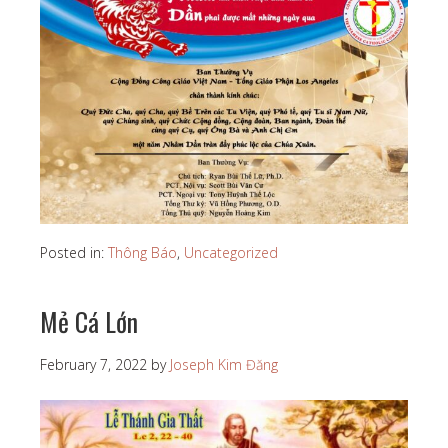
Posted in:
Thông Báo
,
Uncategorized
Mẻ Cá Lớn
February 7, 2022
by
Joseph Kim Đăng