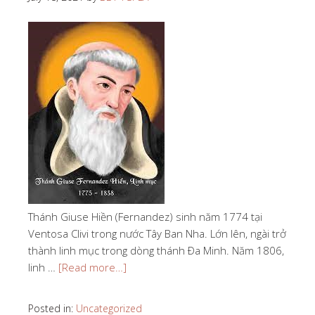
Thánh Giuse Hiền (Fernandez) sinh năm 1774 tại
Ventosa Clivi trong nước Tây Ban Nha. Lớn lên, ngài trở
thành linh mục trong dòng thánh Ða Minh. Năm 1806,
linh …
[Read more…]
Posted in:
Uncategorized